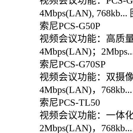
视频会议功能：PCS-G7
4Mbps(LAN), 768k
索尼PCS-G50P
视频会议功能：高质量的
4Mbps(LAN)；2Mb
索尼PCS-G70SP
视频会议功能：双摄像机
4Mbps(LAN)，768
索尼PCS-TL50
视频会议功能：一体化视
2Mbps(LAN)，768