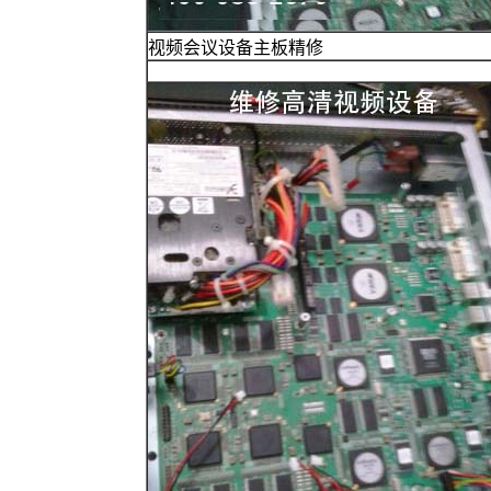
视频会议设备主板精修