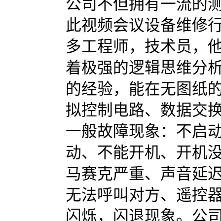
公司不但拥有一流的
此视频会议设备维修行
多工程师，技术员，
着极强的逻辑思维分
的经验，能在无图纸
拟控制电路、数据交
一般故障现象：不启
动、不能开机、开机
马赛克严重、声音延
无法呼叫对方、遥控
闪烁，闪退现象。公