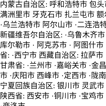
内蒙古自治区: 呼和浩特市 包头
满洲里市 牙克石市 扎兰屯市 额
·乌兰浩特市 阿尔山市 ·二连浩
新疆维吾尔自治区: ·乌鲁木齐市 
库尔勒市 · 阿克苏市 · 阿图什市
省: ·西宁市 西藏自治区: 拉萨市
甘肃省: ·兰州市 ·嘉峪关市 ·金
市 ·庆阳市 西峰市 ·定西市 ·陇南
宁夏回族自治区: 银川市 灵武市 
陕西省: 西安市 ·铜川市 ·宝鸡市