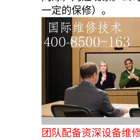
一定的保修）。
团队配备资深设备维