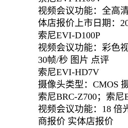
视频会议功能：全高清 10
体店报价上市日期：20
索尼EVI-D100P
视频会议功能：彩色视
30帧/秒 图片 点评
索尼EVI-HD7V
摄像头类型：CMOS 
索尼BRC-Z700；索尼EV
视频会议功能：18 倍
商报价 实体店报价