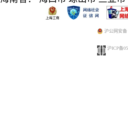
沪公网安备 31
沪ICP备05