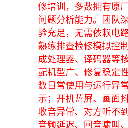
修培训，多数拥有原
问题分析能力。团队
验充足，无需依赖电
熟练排查检修模拟控
成处理器、译码器等
配机型广、修复稳定性
数日常使用与运行异
示；开机蓝屏、画面
收音异常、对方听不
音频延迟、回音啸叫