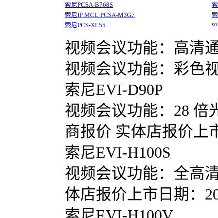
索尼PCSA-B768S
索
索尼IP MCU PCSA-M3G7
索
s
索尼PCS-XL55
视频会议功能：高清通讯型
视频会议功能：彩色视频
索尼EVI-D90P
视频会议功能：28 倍
商报价 实体店报价上
索尼EVI-H100S
视频会议功能：全高清 10
体店报价上市日期：20
索尼EVI-H100V