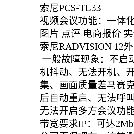
索尼PCS-TL33
视频会议功能：一体化视频
图片 点评 电商报价 
索尼RADVISION 12
一般故障现象：不启
机抖动、无法开机、
集、画面质量差马赛
后自动重启、无法呼叫
无法开启多方会议功能等.
带宽要求IP：可达2Mbp