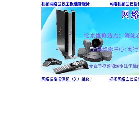
视频网络会议主板维修服务
|
网络视频会议设备
网络设备摄像机（头）维修
|
视频网络会议设