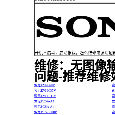
开机不启动，启动报错，怎么维修电源适配
维修：无图像
问题-推荐维修
索尼EVI-D70P
索
索尼EVI-HD7V
索
索尼EVI-HD3V
索
索尼PCSA-A3
索
索尼PCSA-A1
索
索尼PCS-6000P
索