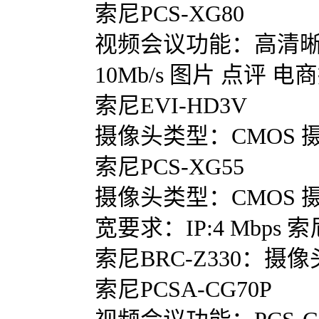
索尼PCS-XG80
视频会议功能：高清晰度(H
10Mb/s 图片 点评 电
索尼EVI-HD3V
摄像头类型：CMOS 
索尼PCS-XG55
摄像头类型：CMOS 摄像
宽要求：IP:4 Mbps 索
索尼BRC-Z330：摄
索尼PCSA-CG70P