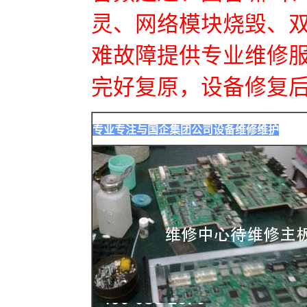
灵、网络模块烧毁、双
难故障提供专业维修
完好复原，设备修复
专业专注与国企集团公司设备维修维护