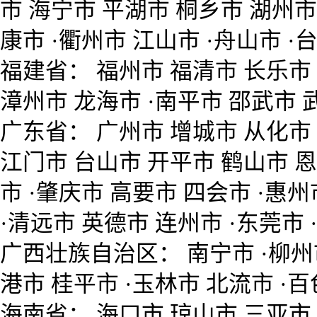
市 海宁市 平湖市 桐乡市 湖州市
康市 ·衢州市 江山市 ·舟山市 ·
福建省： 福州市 福清市 长乐市 ·
漳州市 龙海市 ·南平市 邵武市 
广东省： 广州市 增城市 从化市 ·
江门市 台山市 开平市 鹤山市 恩
市 ·肇庆市 高要市 四会市 ·惠州
·清远市 英德市 连州市 ·东莞市 
广西壮族自治区： 南宁市 ·柳州市 
港市 桂平市 ·玉林市 北流市 ·百
海南省： 海口市 琼山市 三亚市