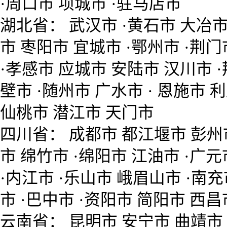
·周口市 项城市 ·驻马店市
湖北省： 武汉市 ·黄石市 大冶市
市 枣阳市 宜城市 ·鄂州市 ·荆
·孝感市 应城市 安陆市 汉川市 
壁市 ·随州市 广水市 · 恩施市 
仙桃市 潜江市 天门市
四川省： 成都市 都江堰市 彭州市
市 绵竹市 ·绵阳市 江油市 ·广元
·内江市 ·乐山市 峨眉山市 ·南充
市 ·巴中市 ·资阳市 简阳市 西昌
云南省： 昆明市 安宁市 曲靖市 宣