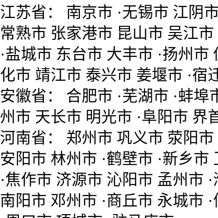
江苏省： 南京市 ·无锡市 江阴市
常熟市 张家港市 昆山市 吴江市 
·盐城市 东台市 大丰市 ·扬州市
化市 靖江市 泰兴市 姜堰市 ·宿
安徽省： 合肥市 ·芜湖市 ·蚌埠市
州市 天长市 明光市 ·阜阳市 界首
河南省： 郑州市 巩义市 荥阳市 
安阳市 林州市 ·鹤壁市 ·新乡市
·焦作市 济源市 沁阳市 孟州市 ·
南阳市 邓州市 ·商丘市 永城市 